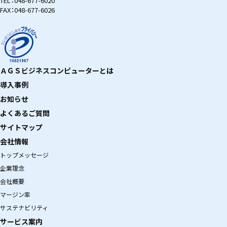
TEL：
048-677-6020
FAX：048-677-6026
ＡＧＳビジネスコンピューターとは
導入事例
お知らせ
よくあるご質問
サイトマップ
会社情報
トップメッセージ
企業理念
会社概要
マージン率
サステナビリティ
サービス案内