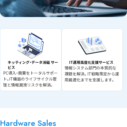
キッティング・データ消磁 サー
IT運用高度化支援サービス
ビス
情報システム部門の本質的な
PC導入・廃棄をトータルサポー
課題を解決。 IT戦略策定から運
ト。IT機器のライフサイクル管
用最適化までを支援します。
理と情報漏洩リスクを解消。
Hardware Sales