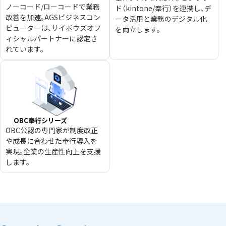
ノーコード/ローコードで業務
ド（kintone/奉行）を連携し、デ
改善を加速。AGSビジネスコン
ータ活用と業務のデジタル化
ピューターは、サイボウズオフ
を両立します。
ィシャルパートナーに認定さ
れています。
OBC奉行シリーズ
OBC公認の専門家が制度改正
や成長に合わせた奉行導入を
実現。企業の生産性向上を支援
します。