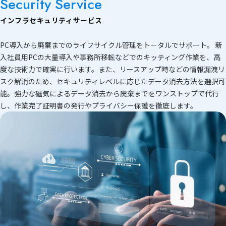
Security Service
インフラセキュリティサービス
PC導入から廃棄までのライフサイクル管理をトータルでサポート。 新
入社員用PCの大量導入や事務所移転などでのキッティング作業を、高
度な技術力で確実に行います。また、リースアップ時などの情報漏洩リ
スク解消のため、セキュリティレベルに応じたデータ消去方法を選択可
能。強力な磁気によるデータ消去から廃棄までをワンストップで代行
し、作業完了証明書の発行やプライバシー保護を徹底します。