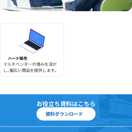
ハード販売
マルチベンダーの強みを活か
し、幅広い商品を提供します。
お役立ち資料はこちら
資料ダウンロード