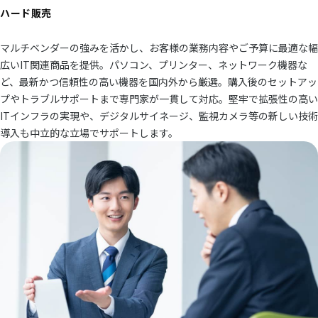
ハード販売
マルチベンダーの強みを活かし、お客様の業務内容やご予算に最適な幅
広いIT関連商品を提供。パソコン、プリンター、ネットワーク機器な
ど、最新かつ信頼性の高い機器を国内外から厳選。購入後のセットアッ
プやトラブルサポートまで専門家が一貫して対応。堅牢で拡張性の高い
ITインフラの実現や、デジタルサイネージ、監視カメラ等の新しい技術
導入も中立的な立場でサポートします。