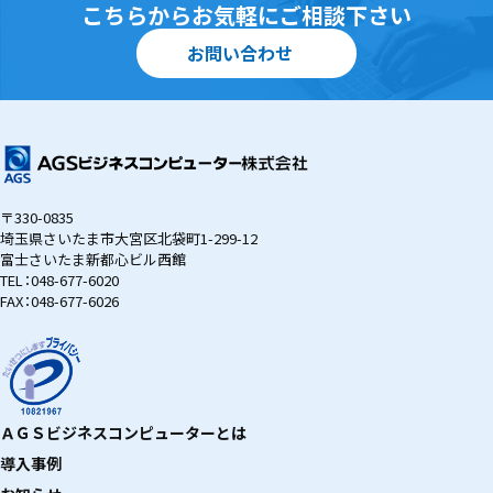
こちらからお気軽にご相談下さい
お問い合わせ
〒330-0835
埼玉県さいたま市大宮区北袋町1-299-12
富士さいたま新都心ビル西館
TEL：
048-677-6020
FAX：048-677-6026
ＡＧＳビジネスコンピューターとは
導入事例