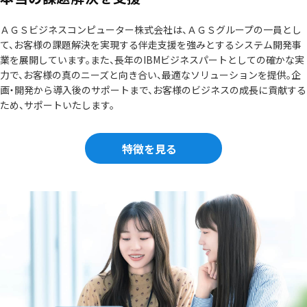
ＡＧＳビジネスコンピューター株式会社は、ＡＧＳグループの一員とし
て、
お客様の課題解決を実現する伴走支援を強みとするシステム開発事
業を展開しています。
また、長年のIBMビジネスパートとしての確かな実
力で、お客様の真のニーズと向き合い、
最適なソリューションを提供。企
画・開発から導入後のサポートまで、
お客様のビジネスの成長に貢献する
ため、サポートいたします。
特徴を見る