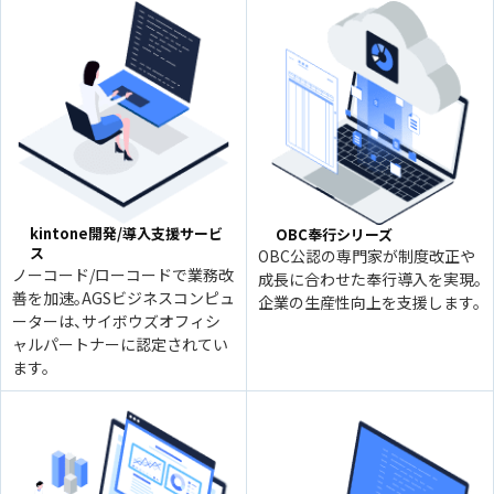
kintone開発/導入支援サービ
OBC奉行シリーズ
ス
OBC公認の専門家が制度改正や
ノーコード/ローコードで業務改
成長に合わせた奉行導入を実現。
善を加速。AGSビジネスコンピュ
企業の生産性向上を支援します。
ーターは、サイボウズオフィシ
ャルパートナーに認定されてい
ます。