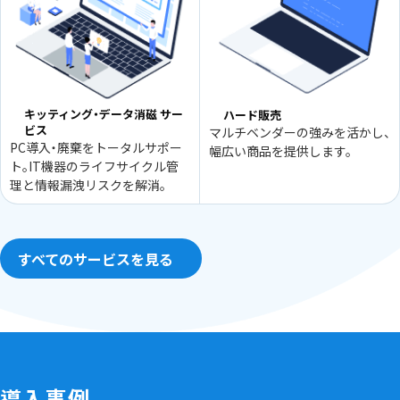
キッティング・データ消磁 サー
ハード販売
ビス
マルチベンダーの強みを活かし、
PC導入・廃棄をトータルサポー
幅広い商品を提供します。
ト。IT機器のライフサイクル管
理と情報漏洩リスクを解消。
すべてのサービスを見る
導入事例