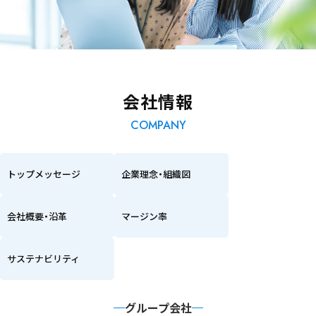
会社情報
COMPANY
トップメッセージ
企業理念・組織図
会社概要・沿革
マージン率
サステナビリティ
グループ会社