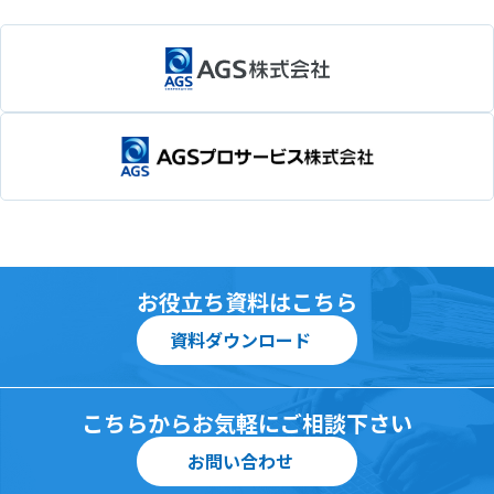
お役立ち資料はこちら
資料ダウンロード
こちらからお気軽にご相談下さい
お問い合わせ