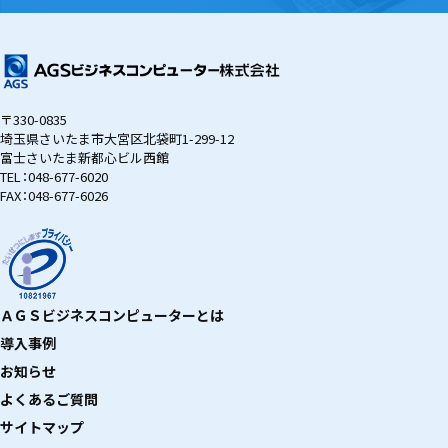
〒330-0835
埼玉県さいたま市大宮区北袋町1-299-12
富士さいたま新都心ビル西館
TEL：
048-677-6020
FAX：048-677-6026
ＡＧＳビジネスコンピューターとは
導入事例
お知らせ
よくあるご質問
サイトマップ