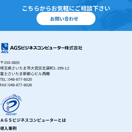
こちらからお気軽にご相談下さい
お問い合わせ
〒330-0835
埼玉県さいたま市大宮区北袋町1-299-12
富士さいたま新都心ビル西館
TEL：
048-677-6020
FAX：048-677-6026
ＡＧＳビジネスコンピューターとは
導入事例